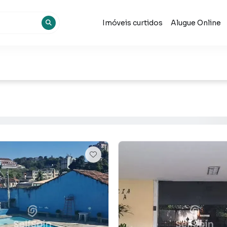
Imóveis curtidos
Alugue Online