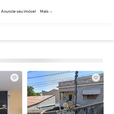
Anuncie seu imóvel
Mais