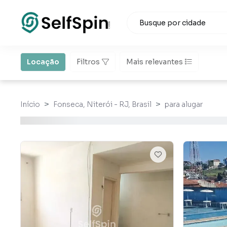
Locação
Filtros
Mais relevantes
Início
Fonseca, Niterói - RJ, Brasil
para alugar