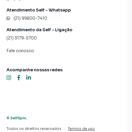
Atendimento Self - Whatsapp
(21) 99800-7410
Atendimento da Self - Ligação
(21) 3179-5700
Fale conosco
Acompanhe nossas redes
©
SelfSpin
.
Todos os direitos reservados.
·
Termos de uso
·