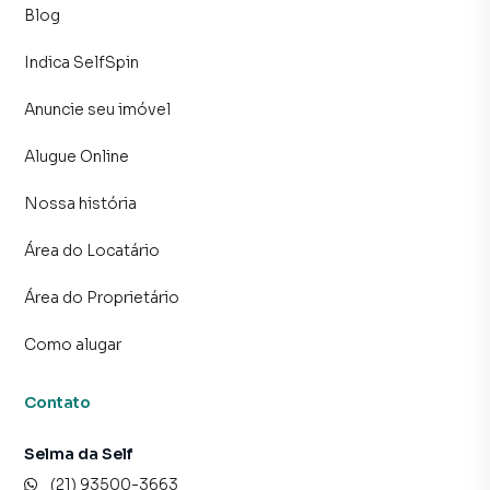
Blog
Indica SelfSpin
Anuncie seu imóvel
Alugue Online
Nossa história
Área do Locatário
Área do Proprietário
Como alugar
Contato
Selma da Self
(21) 93500-3663