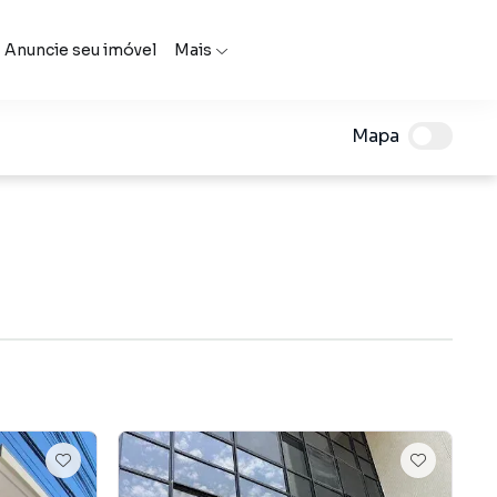
Anuncie seu imóvel
Mais
Mapa