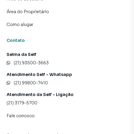
Área do Proprietário
Como alugar
Contato
Selma da Self
(21) 93500-3663
Atendimento Self - Whatsapp
(21) 99800-7410
Atendimento da Self - Ligação
(21) 3179-5700
Fale conosco