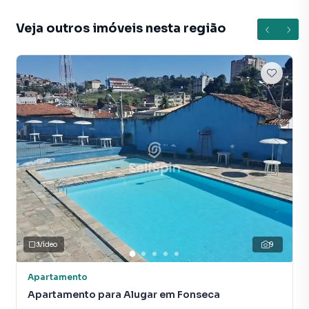
Veja outros imóveis nesta região
Vídeo
9
Apartamento
Apartamento para Alugar em Fonseca