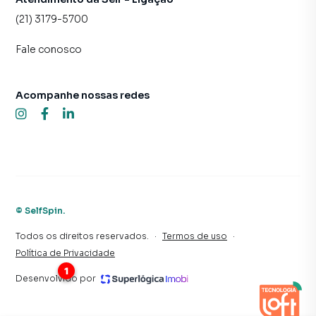
(21) 3179-5700
Fale conosco
Acompanhe nossas redes
©
SelfSpin
.
Todos os direitos reservados.
·
Termos de uso
·
Política de Privacidade
Desenvolvido por