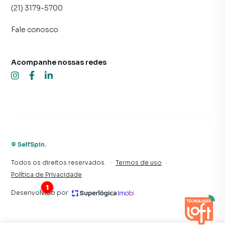
(21) 3179-5700
Fale conosco
Acompanhe nossas redes
©
SelfSpin
.
Todos os direitos reservados.
·
Termos de uso
·
Política de Privacidade
Desenvolvido por