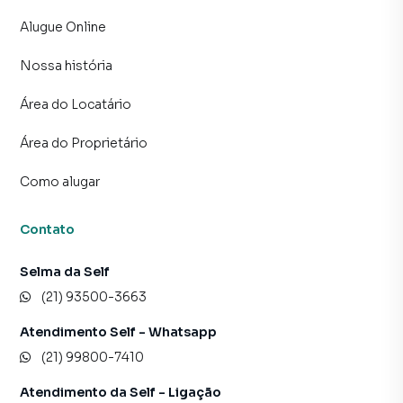
Alugue Online
Nossa história
Área do Locatário
Área do Proprietário
Como alugar
Contato
Selma da Self
(21) 93500-3663
Atendimento Self - Whatsapp
(21) 99800-7410
Atendimento da Self - Ligação