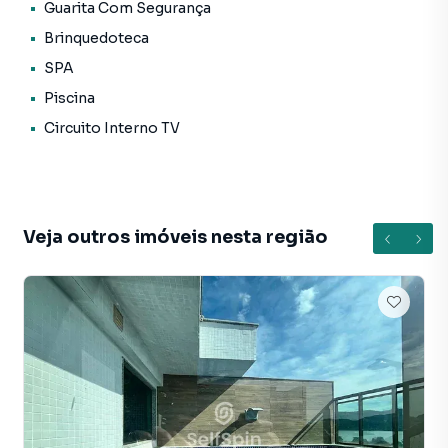
Guarita Com Segurança
Brinquedoteca
SPA
Piscina
Circuito Interno TV
Veja outros imóveis nesta região