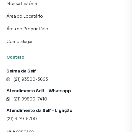
Nossa história
Área do Locatário
Área do Proprietário
Como alugar
Contato
Selma da Self
(21) 93500-3663
Atendimento Self - Whatsapp
(21) 99800-7410
Atendimento da Self - Ligação
(21) 3179-5700
Fale conosco