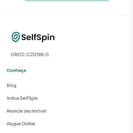
CRECI:
CJ12188-0
Conheça
Blog
Indica SelfSpin
Anuncie seu imóvel
Alugue Online