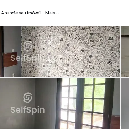
Anuncie seu imóvel
Mais