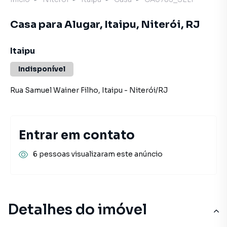
Casa para Alugar, Itaipu, Niterói, RJ
Itaipu
Indisponível
Rua Samuel Wainer Filho
,
Itaipu
-
Niterói
/
RJ
Entrar em contato
6 pessoas visualizaram este anúncio
Detalhes do imóvel