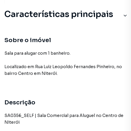
Características principais
Sobre o imóvel
Sala para alugar com 1 banheiro.
Localizado
em
Rua Luiz Leopoldo Fernandes Pinheiro
,
no
bairro Centro
em Niterói
.
Descrição
SA0356_SELF | Sala Comercial para Aluguel no Centro de
Niterói