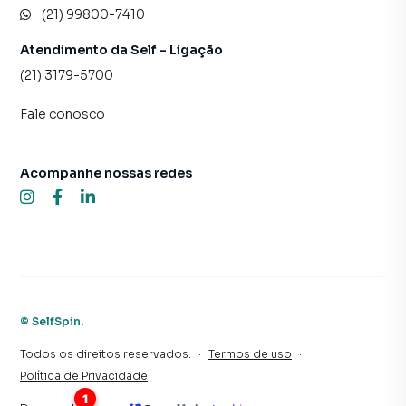
(21) 99800-7410
Atendimento da Self - Ligação
(21) 3179-5700
Fale conosco
Acompanhe nossas redes
©
SelfSpin
.
Todos os direitos reservados.
·
Termos de uso
·
Política de Privacidade