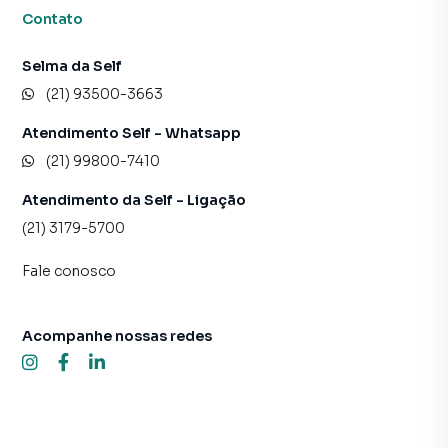
Contato
Selma da Self
(21) 93500-3663
Atendimento Self - Whatsapp
(21) 99800-7410
Atendimento da Self - Ligação
(21) 3179-5700
Fale conosco
Acompanhe nossas redes