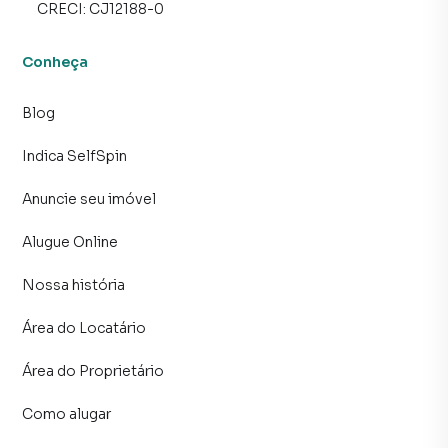
CRECI:
CJ12188-0
Conheça
Blog
Indica SelfSpin
Anuncie seu imóvel
Alugue Online
Nossa história
Área do Locatário
Área do Proprietário
Como alugar