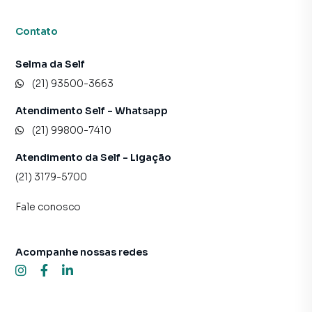
Contato
Selma da Self
(21) 93500-3663
Atendimento Self - Whatsapp
(21) 99800-7410
Atendimento da Self - Ligação
(21) 3179-5700
Fale conosco
Acompanhe nossas redes