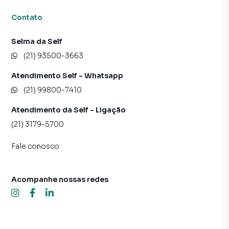
Contato
Selma da Self
(21) 93500-3663
Atendimento Self - Whatsapp
(21) 99800-7410
Atendimento da Self - Ligação
(21) 3179-5700
Fale conosco
Acompanhe nossas redes