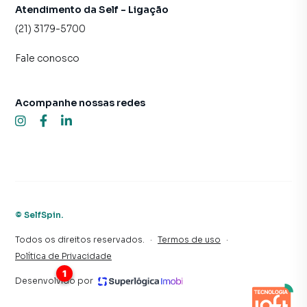
Atendimento da Self - Ligação
(21) 3179-5700
Fale conosco
Acompanhe nossas redes
©
SelfSpin
.
Todos os direitos reservados.
·
Termos de uso
·
Política de Privacidade
Desenvolvido por