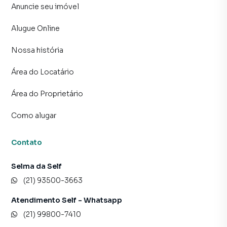
Anuncie seu imóvel
Alugue Online
Nossa história
Área do Locatário
Área do Proprietário
Como alugar
Contato
Selma da Self
(21) 93500-3663
Atendimento Self - Whatsapp
(21) 99800-7410