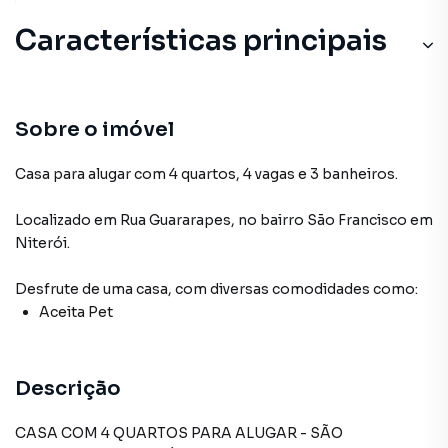
Características principais
Aceita Pet
Sobre o imóvel
Casa para alugar com 4 quartos, 4 vagas e 3 banheiros.
Localizado
em
Rua Guararapes
,
no bairro São Francisco
em
Niterói
.
Desfrute de
uma casa
, com diversas comodidades como:
Aceita Pet
Descrição
CASA COM 4 QUARTOS PARA ALUGAR - SÃO