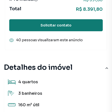
Total
R$ 8.391,80
Solicitar contato
40 pessoas visualizaram este anúncio
Detalhes do imóvel
4
quartos
3
banheiros
160 m²
útil