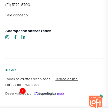
(21) 3179-5700
Fale conosco
Acompanhe nossas redes
©
SelfSpin
.
Todos os direitos reservados.
·
Termos de uso
·
Política de Privacidade
Desenvolvido por