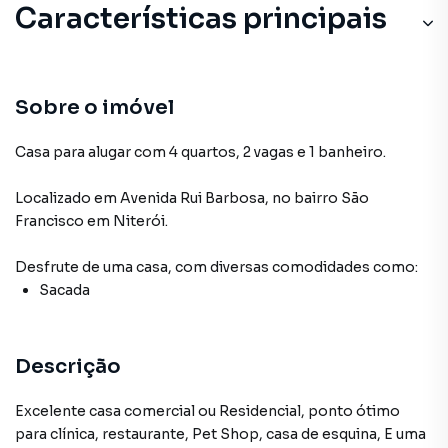
Características principais
Sobre o imóvel
Casa para alugar com 4 quartos, 2 vagas e 1 banheiro.
Localizado
em
Avenida Rui Barbosa
,
no bairro São
Francisco
em Niterói
.
Desfrute de
uma casa
, com diversas comodidades como:
Sacada
Descrição
Excelente casa comercial ou Residencial, ponto ótimo
para clínica, restaurante, Pet Shop, casa de esquina, E uma