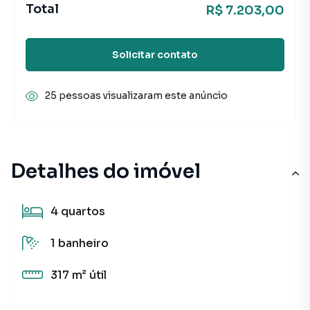
Total
R$ 7.203,00
Solicitar contato
25 pessoas visualizaram este anúncio
Detalhes do imóvel
4
quartos
1
banheiro
317 m²
útil