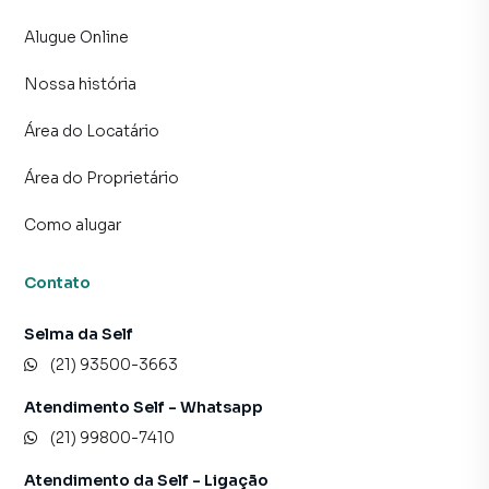
Alugue Online
Nossa história
Área do Locatário
Área do Proprietário
Como alugar
Contato
Selma da Self
(21) 93500-3663
Atendimento Self - Whatsapp
(21) 99800-7410
Atendimento da Self - Ligação