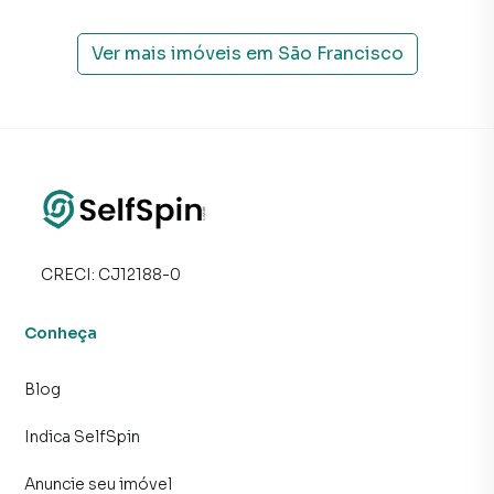
Ver mais imóveis em
São Francisco
CRECI:
CJ12188-0
Conheça
Blog
Indica SelfSpin
Anuncie seu imóvel