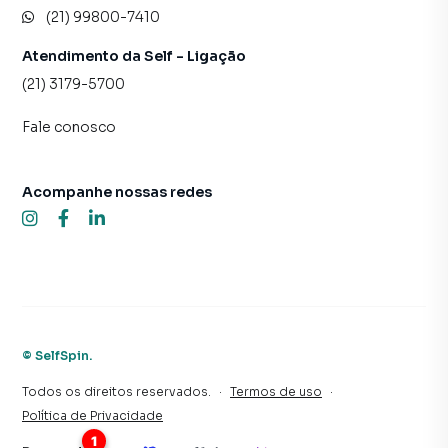
(21) 99800-7410
Atendimento da Self - Ligação
(21) 3179-5700
Fale conosco
Acompanhe nossas redes
©
SelfSpin
.
Todos os direitos reservados.
·
Termos de uso
·
Política de Privacidade