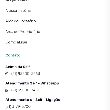
Alugue Online
Nossa história
Área do Locatário
Área do Proprietário
Como alugar
Contato
Selma da Self
(21) 93500-3663
Atendimento Self - Whatsapp
(21) 99800-7410
Atendimento da Self - Ligação
(21) 3179-5700