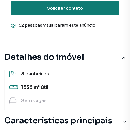
Solicitar contato
52 pessoas visualizaram este anúncio
Detalhes do imóvel
3
banheiros
1536 m²
útil
Sem
vagas
Características principais