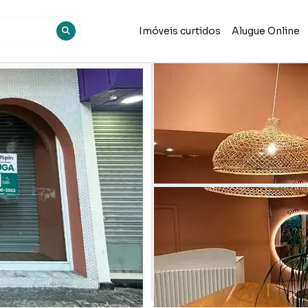
Imóveis curtidos
Alugue Online