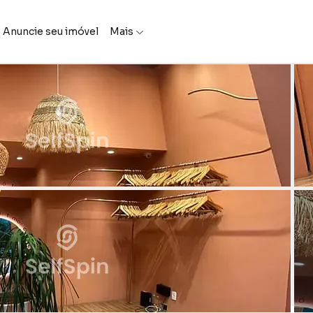
Anuncie seu imóvel
Mais