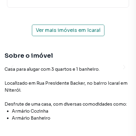
Ver mais imóveis em
Icaraí
Sobre o imóvel
Casa para alugar com 3 quartos e 1 banheiro.
Localizado
em
Rua Presidente Backer
,
no bairro Icaraí
em
Niterói
.
Desfrute de
uma casa
, com diversas comodidades como:
Armário Cozinha
Armário Banheiro