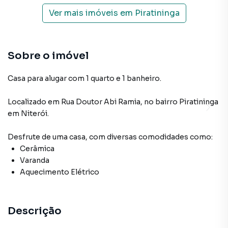
Ver mais imóveis em
Piratininga
Sobre o imóvel
Casa para alugar com 1 quarto e 1 banheiro.
Localizado
em
Rua Doutor Abi Ramia
,
no bairro Piratininga
em Niterói
.
Desfrute de
uma casa
, com diversas comodidades como:
Cerâmica
Varanda
Aquecimento Elétrico
Descrição