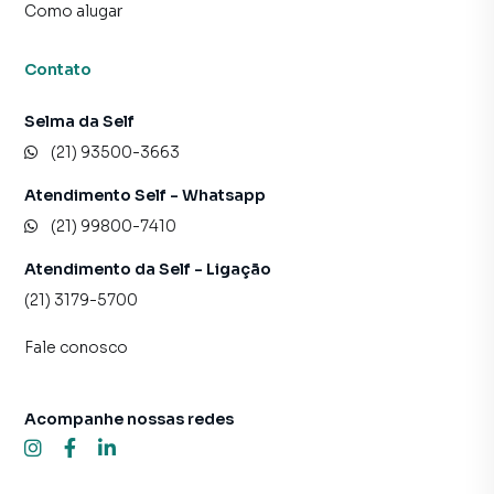
Como alugar
Contato
Selma da Self
(21) 93500-3663
Atendimento Self - Whatsapp
(21) 99800-7410
Atendimento da Self - Ligação
(21) 3179-5700
Fale conosco
Acompanhe nossas redes