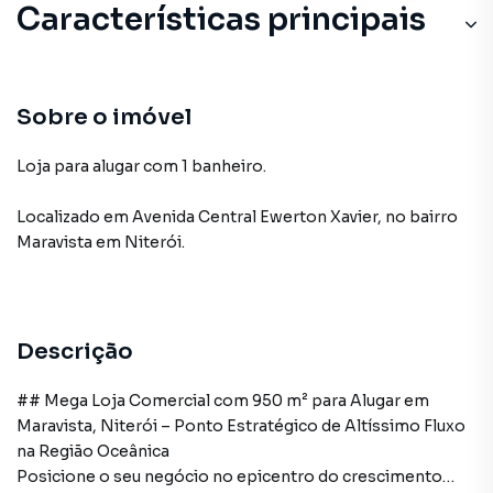
Características principais
Sobre o imóvel
Loja para alugar com 1 banheiro.
Localizado
em
Avenida Central Ewerton Xavier
,
no bairro
Maravista
em Niterói
.
Descrição
## Mega Loja Comercial com 950 m² para Alugar em
Maravista, Niterói – Ponto Estratégico de Altíssimo Fluxo
na Região Oceânica
Posicione o seu negócio no epicentro do crescimento